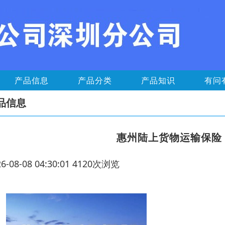
产品信息
产品分类
产品知识
有问
品信息
惠州陆上货物运输保险
26-08-08 04:30:01 4120次浏览