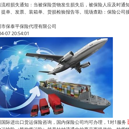
赔流程损失通知：当被保险货物发生损失后，被保险人应及时通
、提单、发票、装箱单、货损检验报告等。现场查勘：保险公司
圳市保泰平保险代理有限公司
04-07 20:54:01
州国际进出口货运保险咨询，国内保险公司均可办理，1对1服务