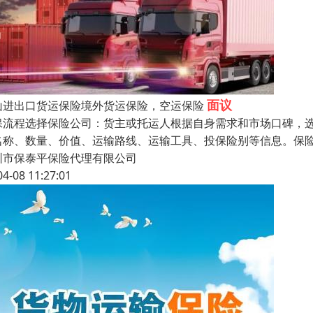
面议
山进出口货运保险境外货运保险，空运保险
保流程选择保险公司：货主或托运人根据自身需求和市场口碑，
名称、数量、价值、运输路线、运输工具、投保险别等信息。保
圳市保泰平保险代理有限公司
04-08 11:27:01