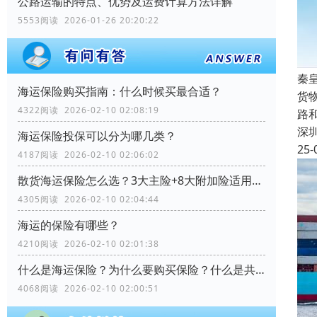
公路运输的特点、优势及运费计算方法详解
5553阅读 2026-01-26 20:20:22
秦
海运保险购买指南：什么时候买最合适？
货
4322阅读 2026-02-10 02:08:19
路
深
海运保险投保可以分为哪几类？
25-
4187阅读 2026-02-10 02:06:02
散货海运保险怎么选？3大主险+8大附加险适用场景全解析
4305阅读 2026-02-10 02:04:44
海运的保险有哪些？
4210阅读 2026-02-10 02:01:38
什么是海运保险？为什么要购买保险？什么是共同海损？
4068阅读 2026-02-10 02:00:51