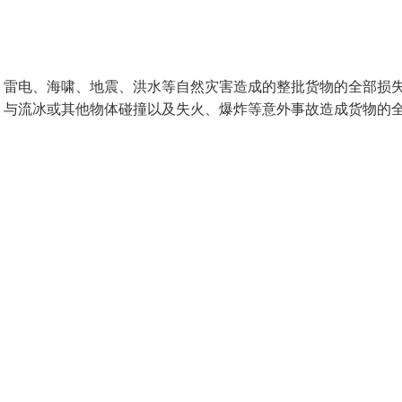
、雷电、海啸、地震、洪水等自然灾害造成的整批货物的全部损
、与流冰或其他物体碰撞以及失火、爆炸等意外事故造成货物的