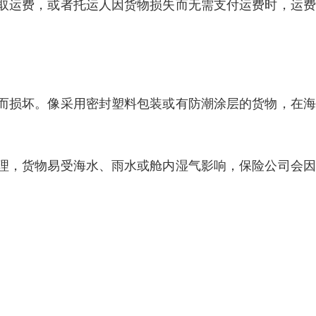
取运费，或者托运人因货物损失而无需支付运费时，运费
而损坏。像采用密封塑料包装或有防潮涂层的货物，在海
理，货物易受海水、雨水或舱内湿气影响，保险公司会因