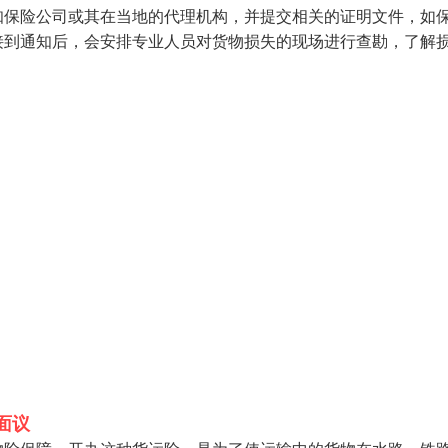
知保险公司或其在当地的代理机构，并提交相关的证明文件，如
接到通知后，会安排专业人员对货物损失的现场进行查勘，了解
面议