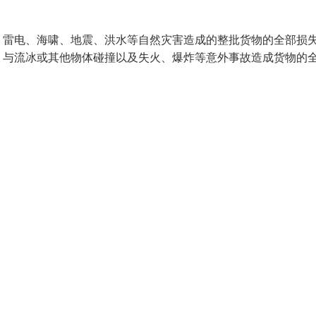
、雷电、海啸、地震、洪水等自然灾害造成的整批货物的全部损
、与流冰或其他物体碰撞以及失火、爆炸等意外事故造成货物的