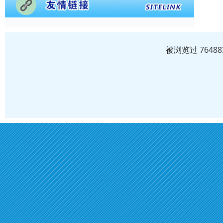
被浏览过 764