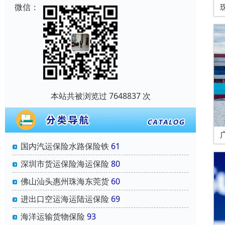
微信：
本站共被浏览过 7648837 次
国内汽运保险水路保险铁
61
深圳市货运保险海运保险
80
佛山汕头惠州珠海东莞货
60
进出口空运海运陆运保险
69
海洋运输货物保险
93