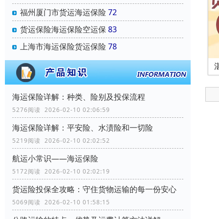
福州厦门市货运海运保险
72
货运保险海运保险空运保
83
上海市海运保险货运保险
78
海运保险详解：种类、险别及投保流程
5276阅读 2026-02-10 02:06:59
海运保险详解：平安险、水渍险和一切险
5219阅读 2026-02-10 02:02:52
航运小常识——海运保险
5172阅读 2026-02-10 02:02:19
货运险投保全攻略：守住货物运输的每一份安心
5069阅读 2026-02-10 01:58:15