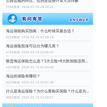
公路运输的特点、优势及运费计算方法详解
5564阅读 2026-01-26 20:20:22
海运保险购买指南：什么时候买最合适？
4333阅读 2026-02-10 02:08:19
海运保险投保可以分为哪几类？
4194阅读 2026-02-10 02:06:02
散货海运保险怎么选？3大主险+8大附加险适用场景全解析
4320阅读 2026-02-10 02:04:44
海运的保险有哪些？
4229阅读 2026-02-10 02:01:38
什么是海运保险？为什么要购买保险？什么是共同海损？
4083阅读 2026-02-10 02:00:51