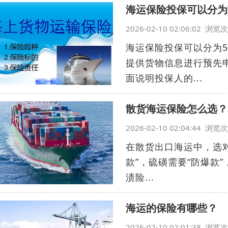
海运保险投保可以分为
2026-02-10 02:06:02 浏
海运保险投保可以分为5
提供货物信息进行预先
面说明投保人的...
散货海运保险怎么选？
2026-02-10 02:04:44 浏
在散货出口海运中，选对
款”，硫磺需要“防爆款”
渍险...
海运的保险有哪些？
2026-02-10 02:01:38 浏