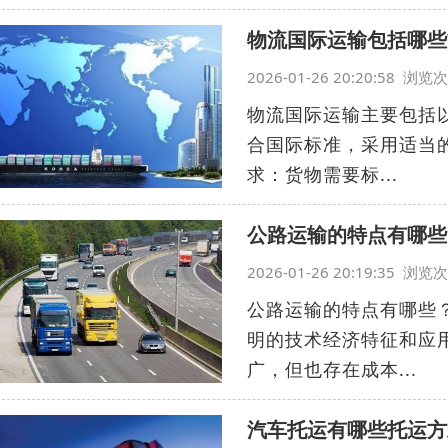
物流国际运输包括哪些
2026-01-26 20:20:58 浏
物流国际运输主要包括
合国际标准，采用适当
求：货物需要标...
公路运输的特点有哪些
2026-01-26 20:19:35 浏
公路运输的特点有哪些
明的技术经济特征和应
广，但也存在成本...
汽车托运有哪些托运方