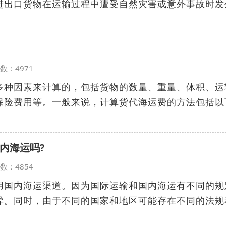
进出口货物在运输过程中遭受自然灾害或意外事故时发
览次数：4971
多种因素来计算的，包括货物的数量、重量、体积、运
保险费用等。一般来说，计算货代海运费的方法包括以
内海运吗?
览次数：4854
用国内海运渠道。因为国际运输和国内海运有不同的规
异。同时，由于不同的国家和地区可能存在不同的法规