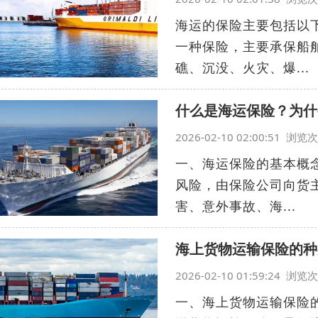
海运的保险主要包括以
一种保险，主要承保船
礁、沉没、火灾、爆...
什么是海运保险？为什
2026-02-10 02:00:51 浏
一、海运保险的基本概
风险，由保险公司向货
害、意外事故、海...
海上货物运输保险的种
2026-02-10 01:59:24 浏
一、海上货物运输保险