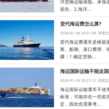
洋货物运输保险。承保
损失。2.海洋...
货代海运费怎么算?
2026-01-26 20:21:36 浏
货代海运费通常是根据
离、船期、港口费用、
骤：1.确定货物...
海运国际运输不能走国
2026-01-26 20:21:12 浏
海运国际运输通常不使
标准，可能存在一些差
定，因此也需要考...