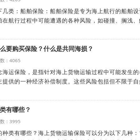
下几类：船舶保险：船舶保险是专为海上航行的船舶设
舶在航行过程中可能遭遇的各种风险，如碰撞、搁浅、
么要购买保险？什么是共同海损？
览次数：4065
念海运保险，是指针对海上货物运输过程中可能发生的
主提供的一种经济补偿制度。这些风险包括但不限于自
类有哪些？
览次数：3995
的种类有哪些？海上货物运输保险可以分为以下几种：1