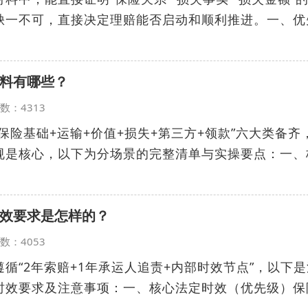
缺一不可，直接决定理赔能否启动和顺利推进。一、优
料有哪些？
览次数：4313
保险基础+运输+价值+损失+第三方+领款”六大类备齐
规是核心，以下为分场景的完整清单与实操要点：一、
效要求是怎样的？
览次数：4053
循“2年索赔+1年承运人追责+内部时效节点”，以下是
时效要求及注意事项：一、核心法定时效（优先级）保