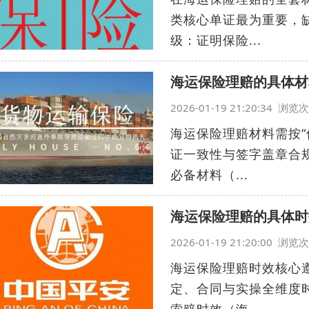
类核心单证最为重要，
级：证明保险...
海运保险理赔的具体材
2026-01-19 21:20:34 浏
海运保险理赔材料需按“
证一致性与签字盖章合
必备材料（...
海运保险理赔的具体时
2026-01-19 21:20:00 浏
海运保险理赔时效核心遵
定、合同与实操全维度