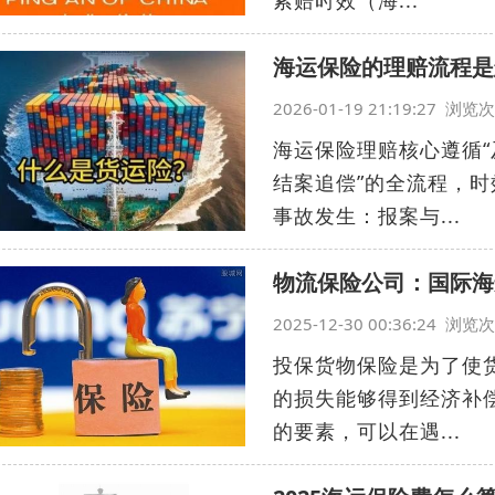
索赔时效（海...
海运保险的理赔流程是
2026-01-19 21:19:27 浏
海运保险理赔核心遵循
结案追偿”的全流程，
事故发生：报案与...
物流保险公司：国际海
2025-12-30 00:36:24 浏
投保货物保险是为了使
的损失能够得到经济补
的要素，可以在遇...