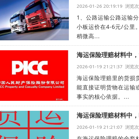
2026-01-26 20:19:19 浏
1、公路运输公路运输分
小板运价在4-6元/公
稍微高...
海运保险理赔材料中，
2026-01-19 21:21:37 浏
海运保险理赔里的货损
能直接证明货物在运输
事实的核心依据。...
海运保险理赔材料中，
2026-01-19 21:21:07 浏
在海运保险理赔的全套材