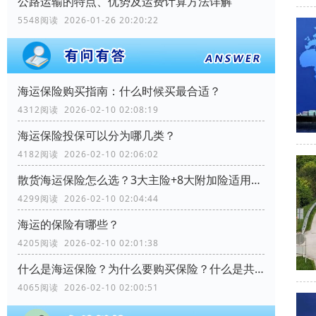
公路运输的特点、优势及运费计算方法详解
5548阅读 2026-01-26 20:20:22
海运保险购买指南：什么时候买最合适？
4312阅读 2026-02-10 02:08:19
海运保险投保可以分为哪几类？
4182阅读 2026-02-10 02:06:02
散货海运保险怎么选？3大主险+8大附加险适用场景全解析
4299阅读 2026-02-10 02:04:44
海运的保险有哪些？
4205阅读 2026-02-10 02:01:38
什么是海运保险？为什么要购买保险？什么是共同海损？
4065阅读 2026-02-10 02:00:51