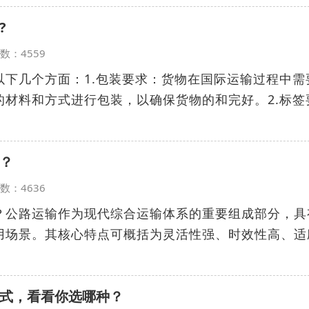
?
览次数：4559
以下几个方面：1.包装要求：货物在国际运输过程中需
的材料和方式进行包装，以确保货物的和完好。2.标签
？
览次数：4636
？公路运输作为现代综合运输体系的重要组成部分，具
用场景。其核心特点可概括为灵活性强、时效性高、适
式，看看你选哪种？