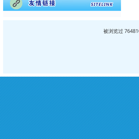
被浏览过 764