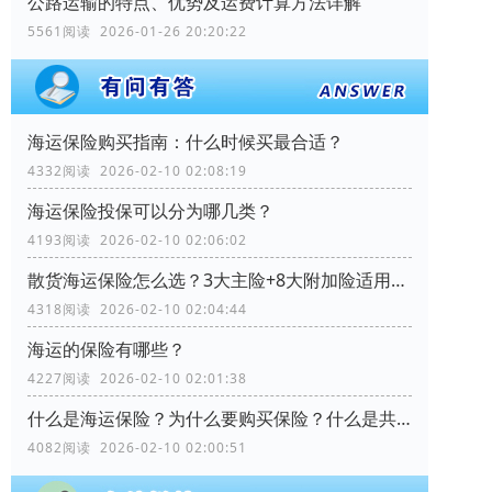
公路运输的特点、优势及运费计算方法详解
5561阅读 2026-01-26 20:20:22
海运保险购买指南：什么时候买最合适？
4332阅读 2026-02-10 02:08:19
海运保险投保可以分为哪几类？
4193阅读 2026-02-10 02:06:02
散货海运保险怎么选？3大主险+8大附加险适用场景全解析
4318阅读 2026-02-10 02:04:44
海运的保险有哪些？
4227阅读 2026-02-10 02:01:38
什么是海运保险？为什么要购买保险？什么是共同海损？
4082阅读 2026-02-10 02:00:51