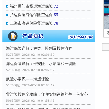
福州厦门市货运海运保险
72
货运保险海运保险空运保
83
上海市海运保险货运保险
78
海运保险详解：种类、险别及投保流程
5273阅读 2026-02-10 02:06:59
海运保险详解：平安险、水渍险和一切险
5216阅读 2026-02-10 02:02:52
航运小常识——海运保险
5170阅读 2026-02-10 02:02:19
货运险投保全攻略：守住货物运输的每一份安心
5065阅读 2026-02-10 01:58:15