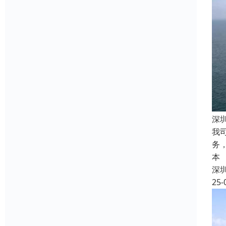
深
我
务
本
深
25-