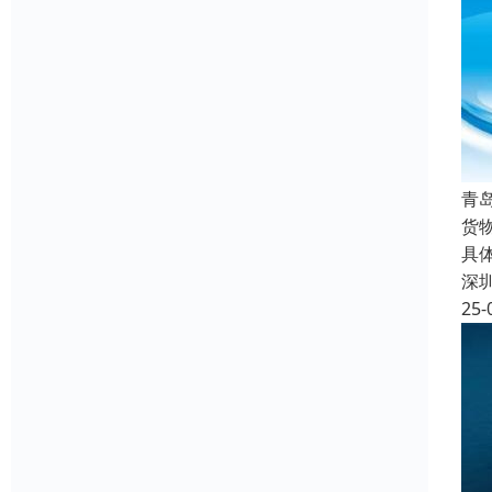
青
货
具
深
25-