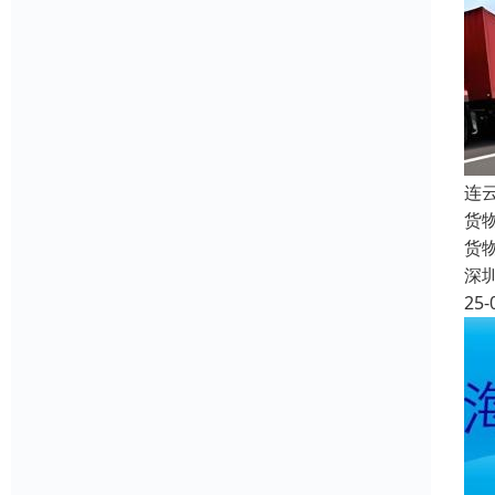
连
货
货
深
25-