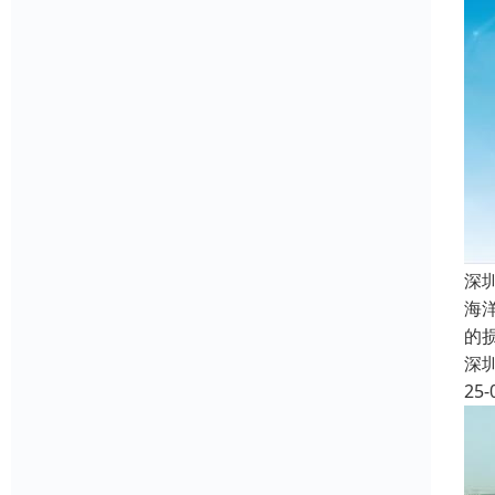
深
海
的
深
25-