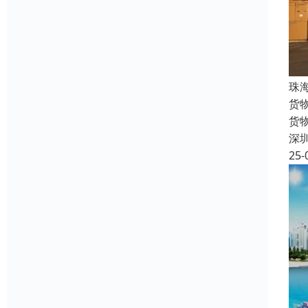
珠
货
货
深
25-