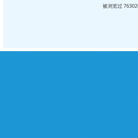
被浏览过 763