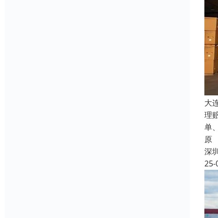
大
理
单
原
深
25-