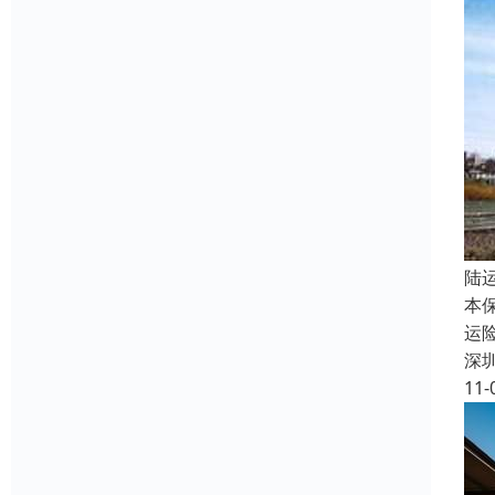
陆
本
运
深
11-