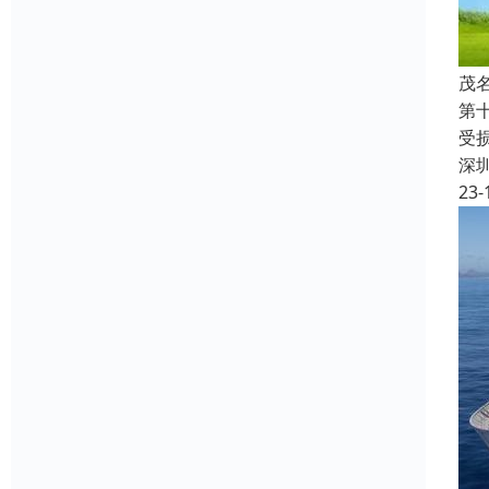
茂
第
受
深
23-