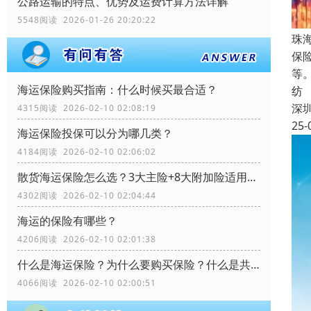
公路运输的特点、优势及运费计算方法详解
5548阅读 2026-01-26 20:20:22
珠
保
等
海运保险购买指南：什么时候买最合适？
纺
深
4315阅读 2026-02-10 02:08:19
25-
海运保险投保可以分为哪几类？
4184阅读 2026-02-10 02:06:02
散货海运保险怎么选？3大主险+8大附加险适用场景全解析
4302阅读 2026-02-10 02:04:44
海运的保险有哪些？
4206阅读 2026-02-10 02:01:38
什么是海运保险？为什么要购买保险？什么是共同海损？
4066阅读 2026-02-10 02:00:51