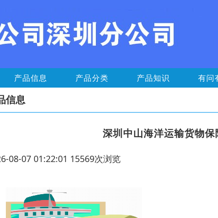
产品信息
产品分类
产品知识
有问
品信息
深圳中山海洋运输货物保
26-08-07 01:22:01 15569次浏览