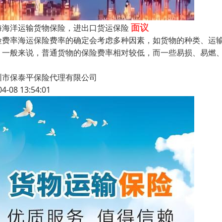
面议
海海洋运输货物保险，进出口货运保险
险费率海运保险费率的确定会考虑多种因素，如货物的种类、运
。一般来说，普通货物的保险费率相对较低，而一些易损、易燃
圳市保泰平保险代理有限公司
04-08 13:54:01