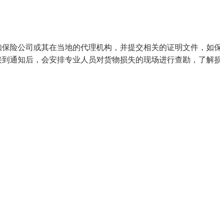
知保险公司或其在当地的代理机构，并提交相关的证明文件，如
接到通知后，会安排专业人员对货物损失的现场进行查勘，了解