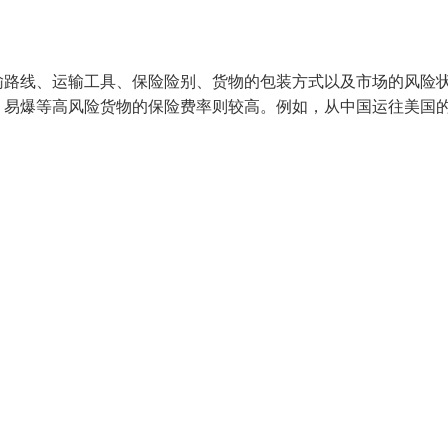
输路线、运输工具、保险险别、货物的包装方式以及市场的风险
、易爆等高风险货物的保险费率则较高。例如，从中国运往美国