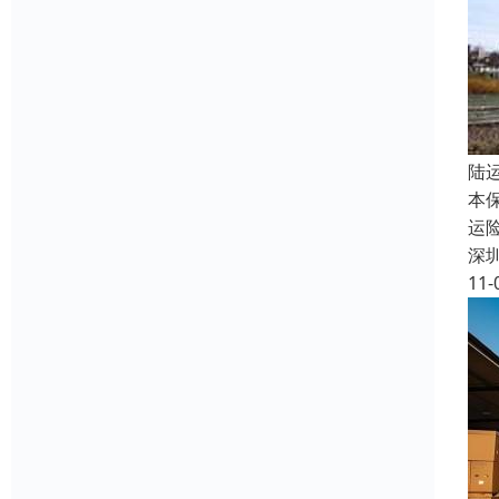
陆
本
运
深
11-