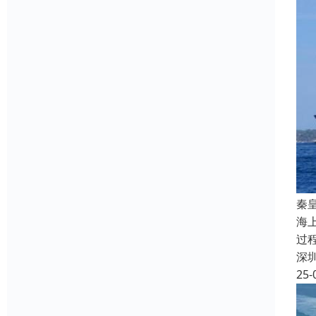
秦
海
过
深
25-