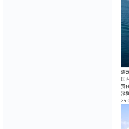
连
国
责
深
25-